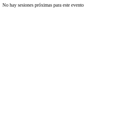
No hay sesiones próximas para este evento