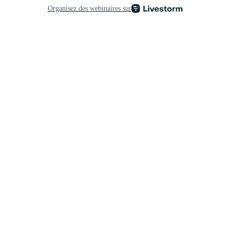
Organisez des webinaires sur