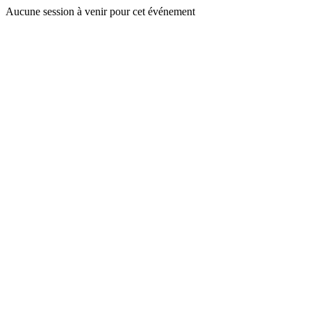
Aucune session à venir pour cet événement