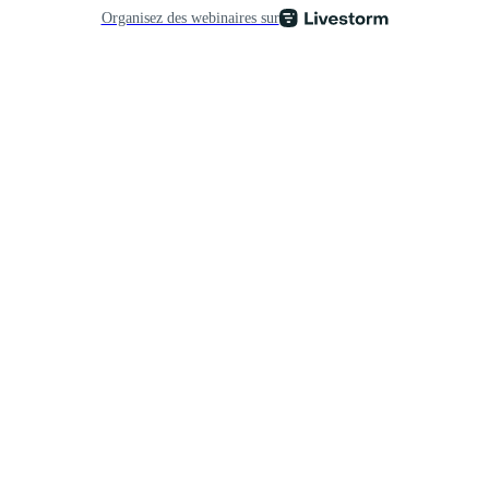
Organisez des webinaires sur