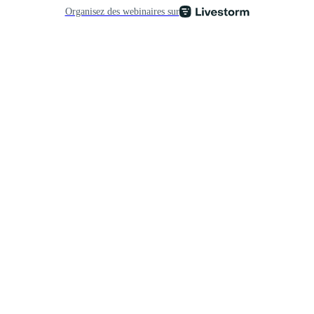
Organisez des webinaires sur