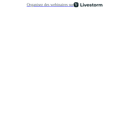
Organisez des webinaires sur