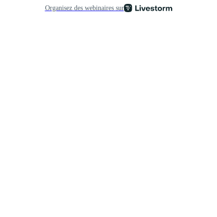
Organisez des webinaires sur