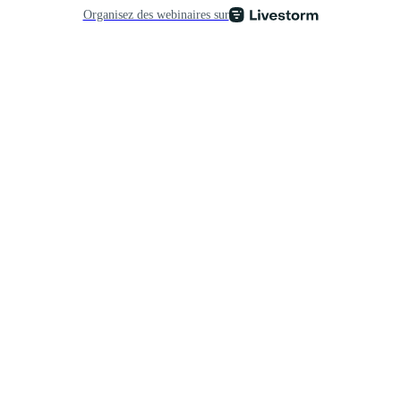
Organisez des webinaires sur