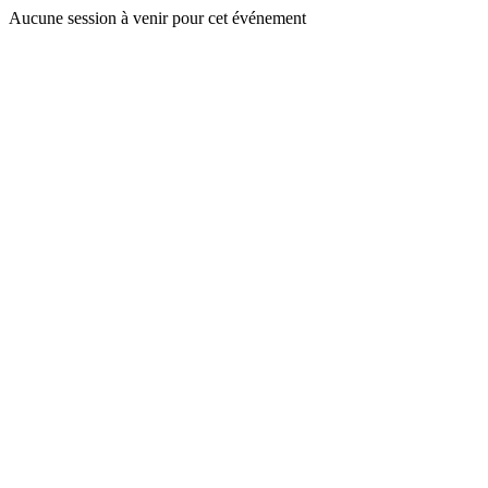
Aucune session à venir pour cet événement