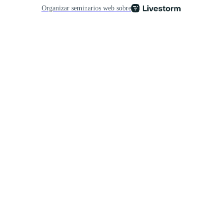
Organizar seminarios web sobre