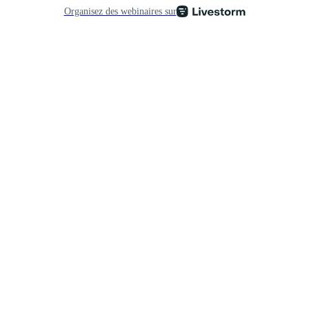
Organisez des webinaires sur