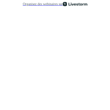
Organisez des webinaires sur