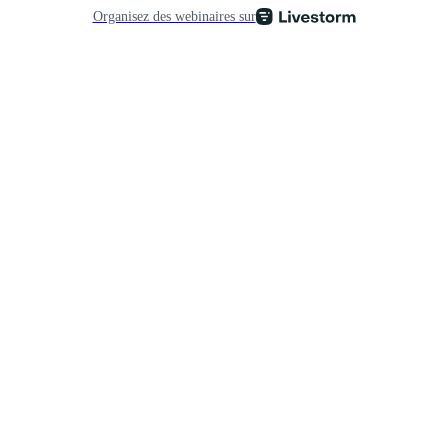
Organisez des webinaires sur