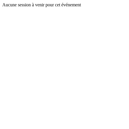
Aucune session à venir pour cet événement