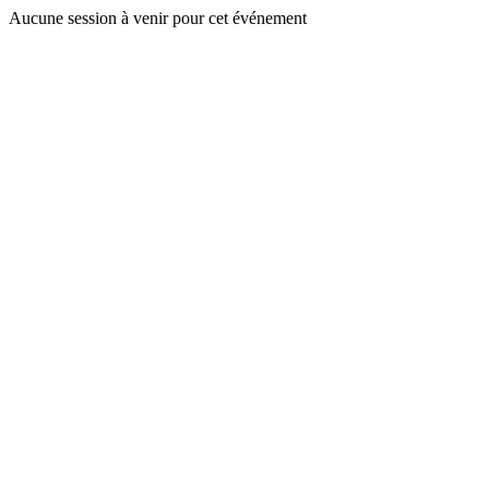
Aucune session à venir pour cet événement