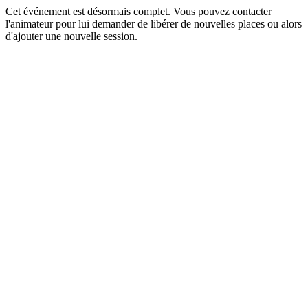
Cet événement est désormais complet. Vous pouvez contacter
l'animateur pour lui demander de libérer de nouvelles places ou alors
d'ajouter une nouvelle session.