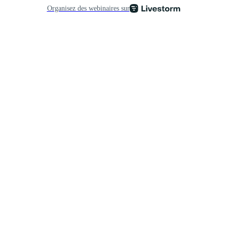
Organisez des webinaires sur