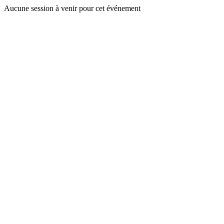
Aucune session à venir pour cet événement