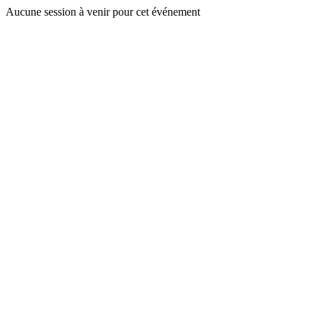
Aucune session à venir pour cet événement