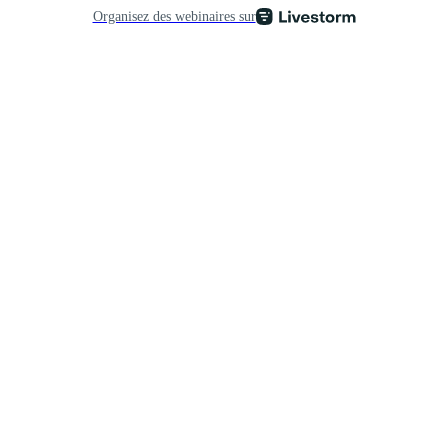
Organisez des webinaires sur