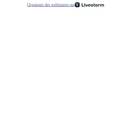
Organisez des webinaires sur