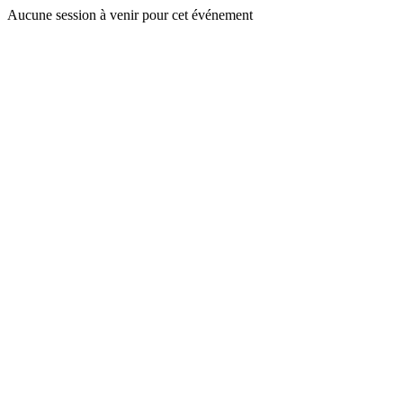
Aucune session à venir pour cet événement