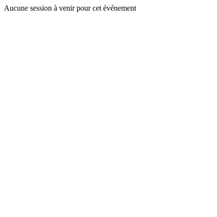
Aucune session à venir pour cet événement