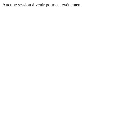
Aucune session à venir pour cet événement