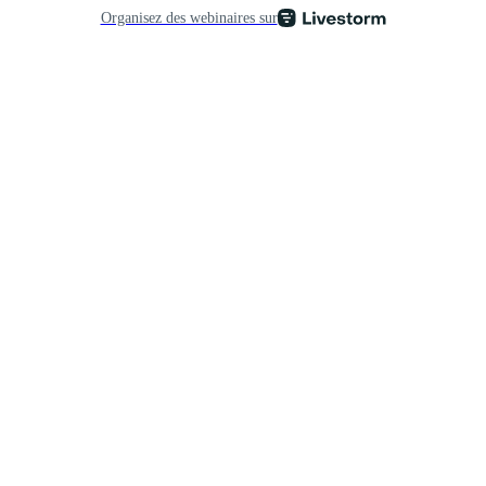
Organisez des webinaires sur