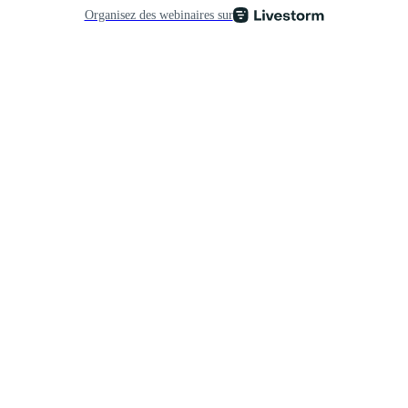
Organisez des webinaires sur