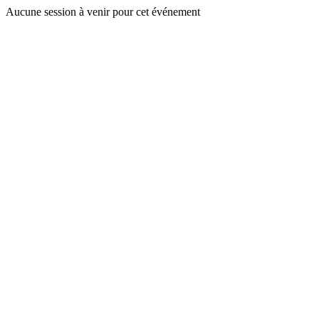
Aucune session à venir pour cet événement