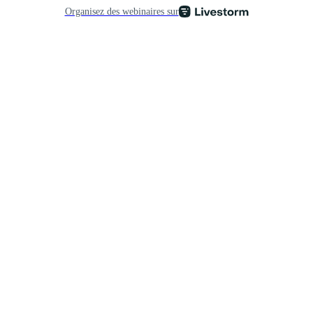
Organisez des webinaires sur