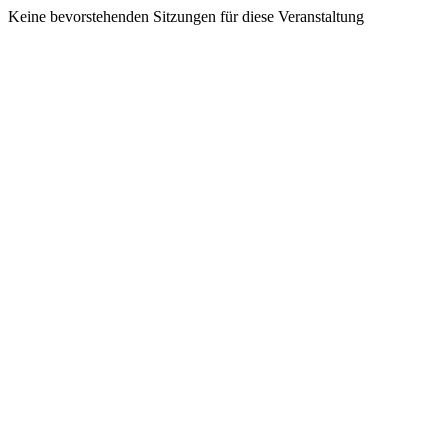
Keine bevorstehenden Sitzungen für diese Veranstaltung