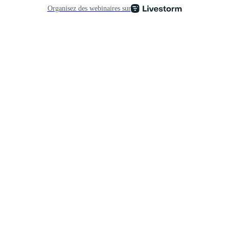
Organisez des webinaires sur