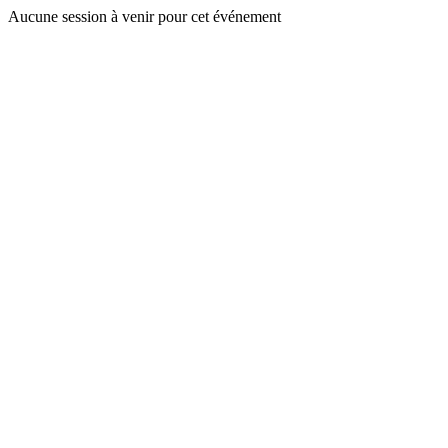
Aucune session à venir pour cet événement