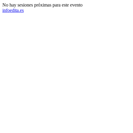
No hay sesiones próximas para este evento
infoedita.es