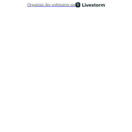
Organisez des webinaires sur