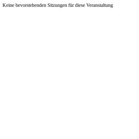
Keine bevorstehenden Sitzungen für diese Veranstaltung