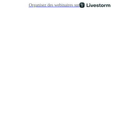
Organisez des webinaires sur