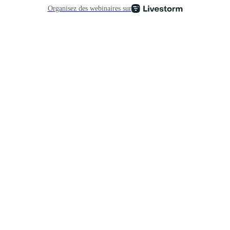
Organisez des webinaires sur