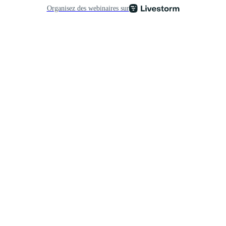
Organisez des webinaires sur