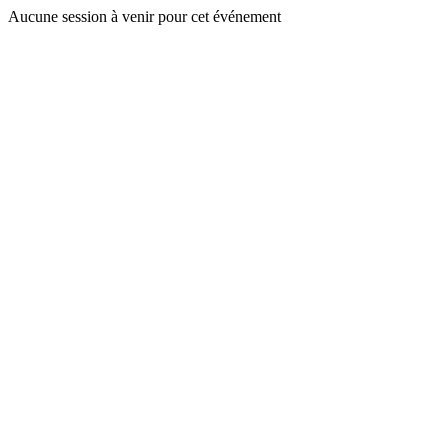
Aucune session à venir pour cet événement