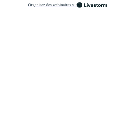
Organisez des webinaires sur