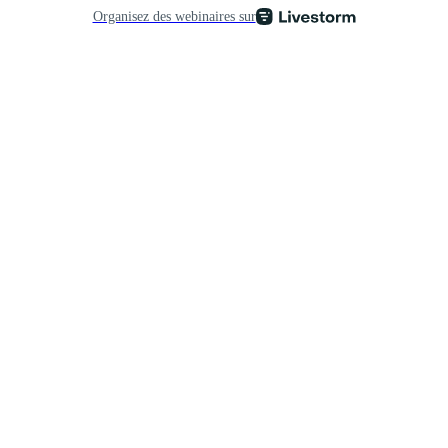
Organisez des webinaires sur