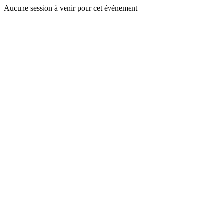
Aucune session à venir pour cet événement