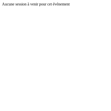
Aucune session à venir pour cet événement