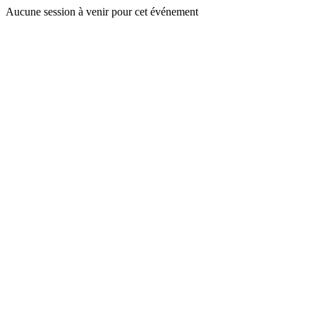
Aucune session à venir pour cet événement