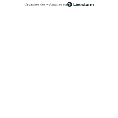
Organisez des webinaires sur