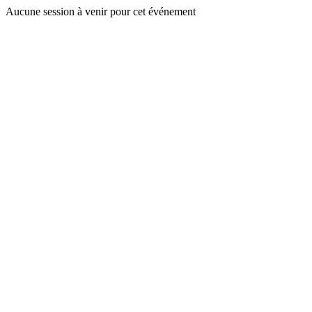
Aucune session à venir pour cet événement