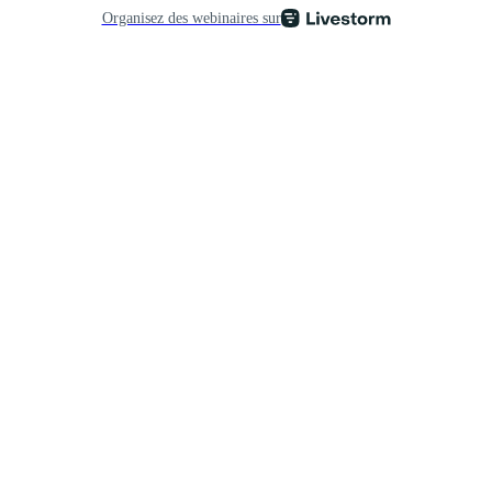
Organisez des webinaires sur