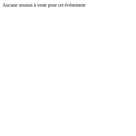
Aucune session à venir pour cet événement