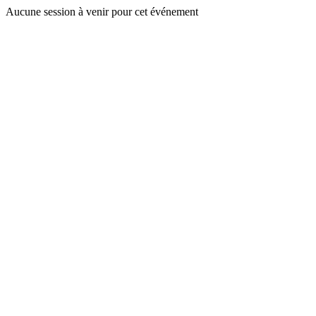
Aucune session à venir pour cet événement