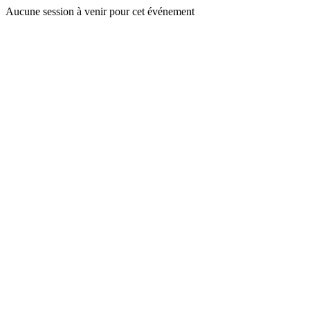
Aucune session à venir pour cet événement