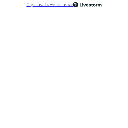
Organisez des webinaires sur